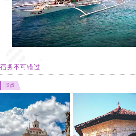
宿务不可错过
景点