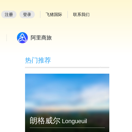
注册
登录
飞猪国际
联系我们
阿里商旅
热门推荐
朗格威尔
Longueuil