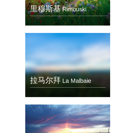
里穆斯基
Rimouski
拉马尔拜
La Malbaie