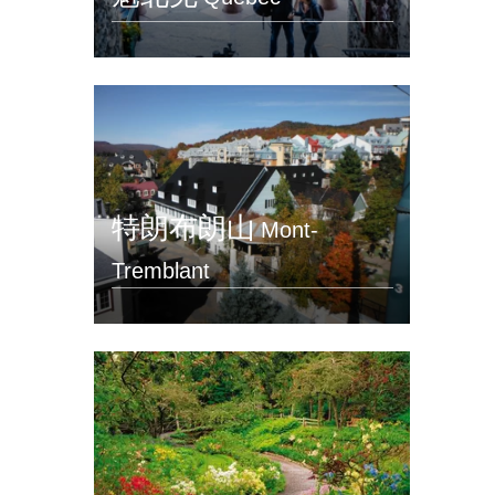
特朗布朗山
Mont-
Tremblant