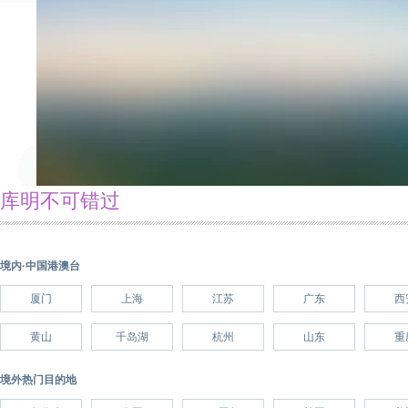
库明不可错过
境内·中国港澳台
厦门
上海
江苏
广东
西
黄山
千岛湖
杭州
山东
重
境外热门目的地