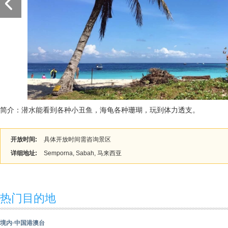
简介：潜水能看到各种小丑鱼，海龟各种珊瑚，玩到体力透支。
开放时间:
具体开放时间需咨询景区
详细地址:
Semporna, Sabah, 马来西亚
热门目的地
境内·中国港澳台