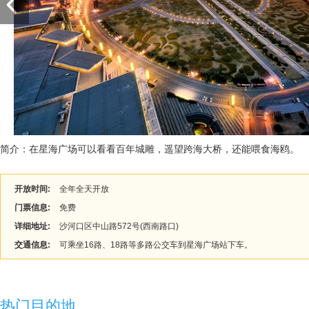
简介：在星海广场可以看看百年城雕，遥望跨海大桥，还能喂食海鸥。
开放时间:
全年全天开放
门票信息:
免费
详细地址:
沙河口区中山路572号(西南路口)
交通信息:
可乘坐16路、18路等多路公交车到星海广场站下车。
热门目的地