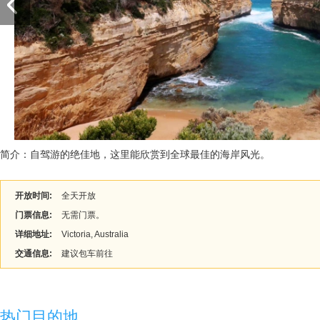
简介：自驾游的绝佳地，这里能欣赏到全球最佳的海岸风光。
开放时间:
全天开放
门票信息:
无需门票。
详细地址:
Victoria, Australia
交通信息:
建议包车前往
热门目的地