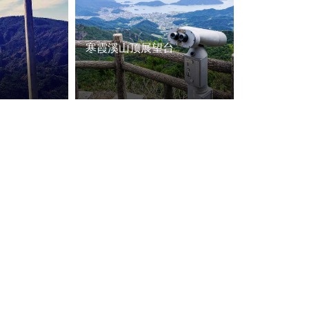
寒霞溪山顶展望台