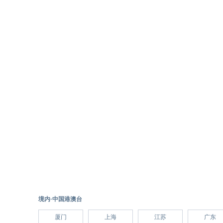
境内·中国港澳台
厦门
上海
江苏
广东