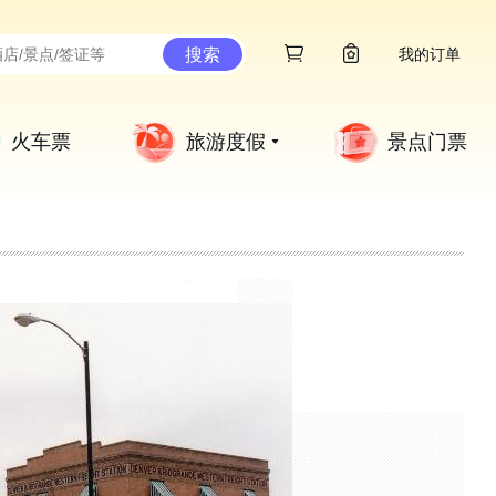
搜索
我的订单
火车票
旅游度假
景点门票