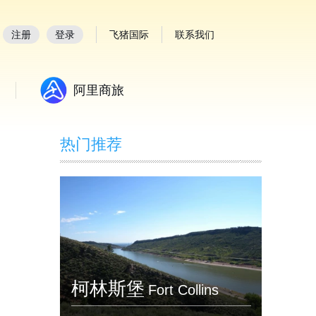
注册
登录
飞猪国际
联系我们
阿里商旅
热门推荐
柯林斯堡
Fort Collins