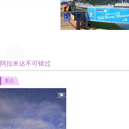
阿拉米达不可错过
景点