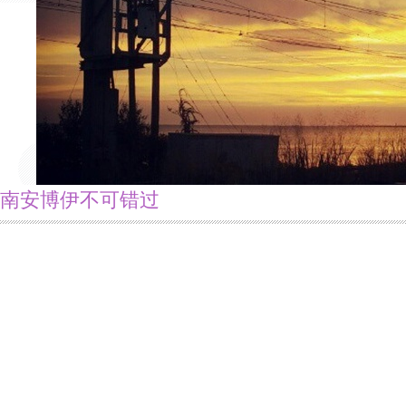
南安博伊不可错过