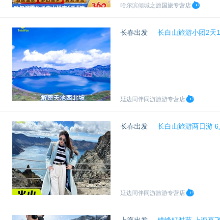
哈尔滨倾城之旅国旅专营店
长春出发
长白山旅游小团2天
|
延边同伴同游旅游专营店
长春出发
长白山旅游两日游 
|
延边同伴同游旅游专营店