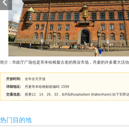
简介：市政厅广场也是哥本哈根最古老的商业市场，丹麦的许多重大活动
开放时间:
全年全天开放
详细地址:
丹麦哥本哈根邮政编码: 1599
交通信息:
搭乘12、14、26、33，在Rådhuspladsen (København)
热门目的地