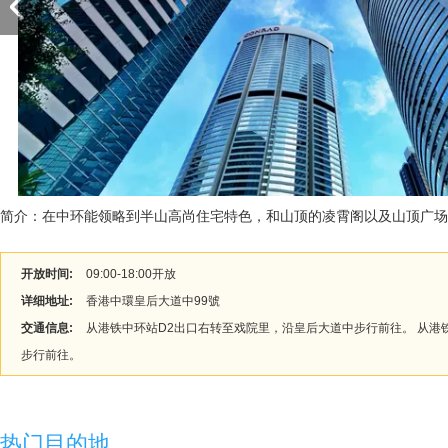
简介：在中环能领略到半山高尚住宅特色，和山顶的凌霄阁以及山顶广场
开放时间:
09:00-18:00开放
详细地址:
香港中環皇后大道中99號
交通信息:
从港铁中环站D2出口右转至戏院里，沿皇后大道中步行前往。 从港
步行前往。
热门目的地