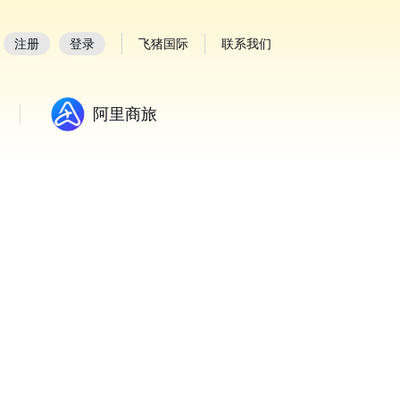
注册
登录
飞猪国际
联系我们
阿里商旅