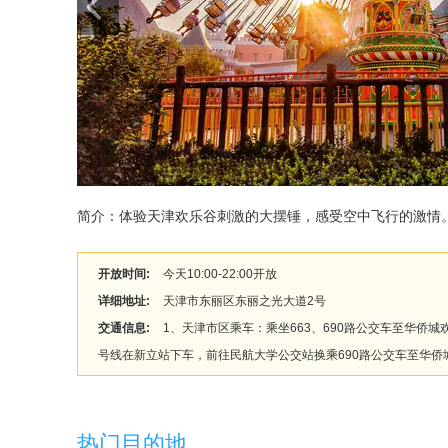
简介：体验天津欢乐谷刺激的大摆锤，感受空中飞行的激情
开放时间:
今天10:00-22:00开放
详细地址:
天津市东丽区东丽之光大道2号
交通信息:
1、天津市区乘车：乘坐663、690路公交车至华侨
号线在新立站下车，前往民航大学公交站换乘690路公交车至华侨
热门目的地