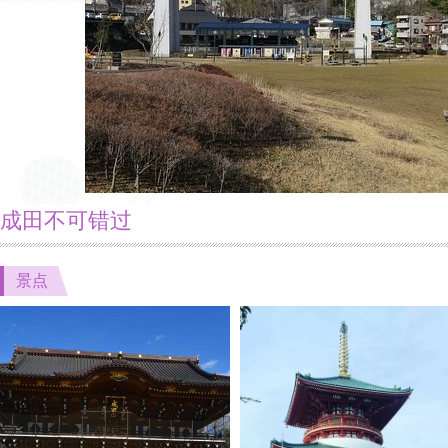
成田不可错过
景点