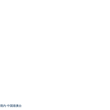
境内·中国港澳台