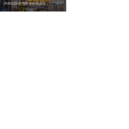
内和出国使用方便的电源变...