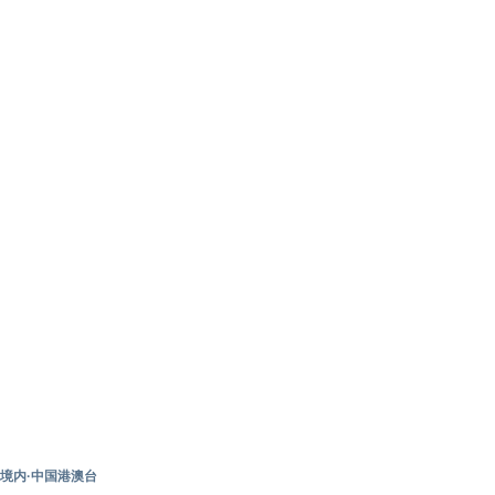
境内·中国港澳台