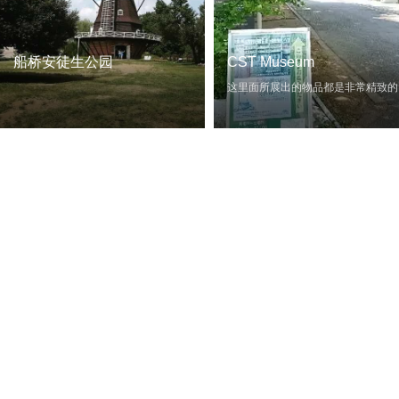
船桥安徒生公园
CST Museum
这里面所展出的物品都是非常精致的