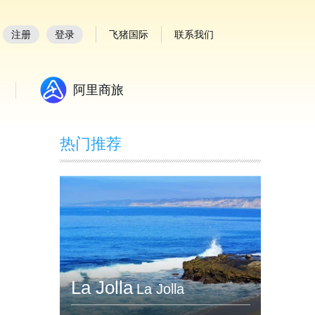
注册
登录
飞猪国际
联系我们
阿里商旅
热门推荐
La Jolla
La Jolla