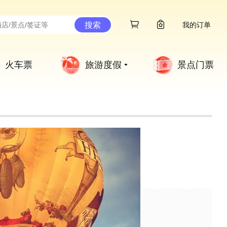
搜索
我的订单
火车票
旅游度假
景点门票