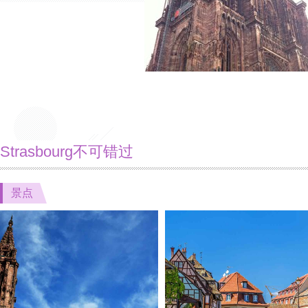
Strasbourg不可错过
景点