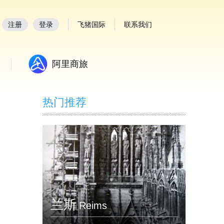
注册
登录
飞猪国际
联系我们
阿里商旅
热门推荐
兰斯
Reims