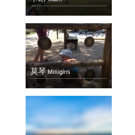
莫琴
Mougins