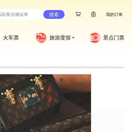
搜索
我的订单
火车票
旅游度假
景点门票