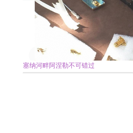
塞纳河畔阿涅勒不可错过