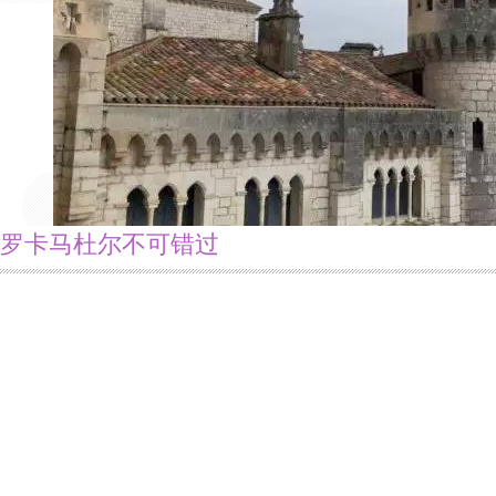
罗卡马杜尔不可错过