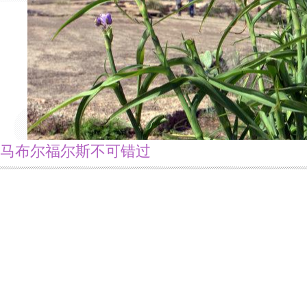
马布尔福尔斯不可错过