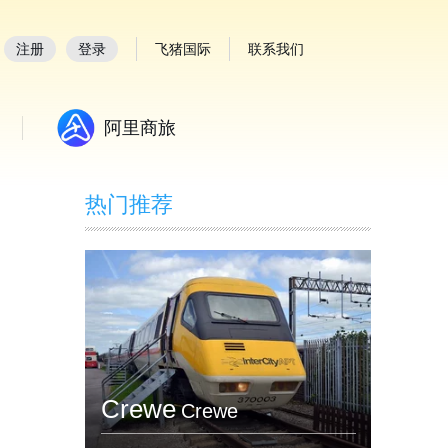
注册
登录
飞猪国际
联系我们
阿里商旅
热门推荐
Crewe
Crewe