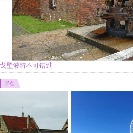
戈壁波特不可错过
景点