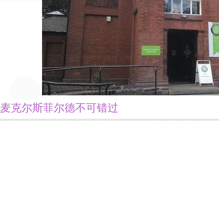
麦克尔斯菲尔德不可错过