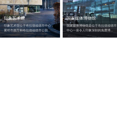
印象艺术馆
国家媒体博物馆
印象艺术馆位于布拉德福德市中心，
国家媒体博物馆是位于布拉德福德市
紧邻市政厅和布拉德福德市公园...
中心一座令人印象深刻的免费博...