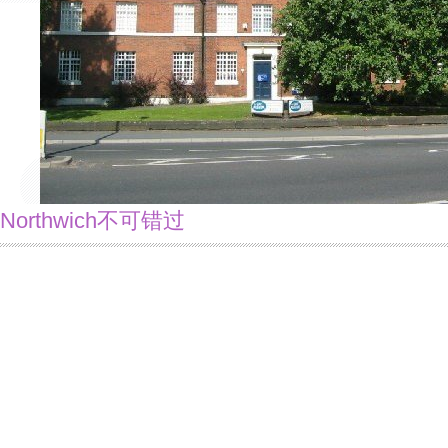
Northwich不可错过