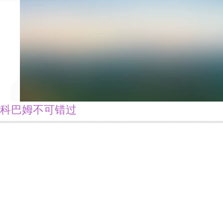
科巴姆不可错过