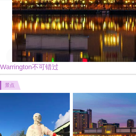
Warrington不可错过
景点