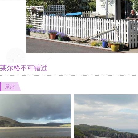
莱尔格不可错过
景点