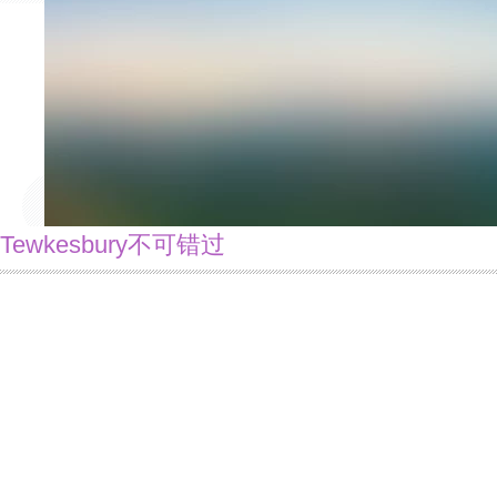
Tewkesbury不可错过