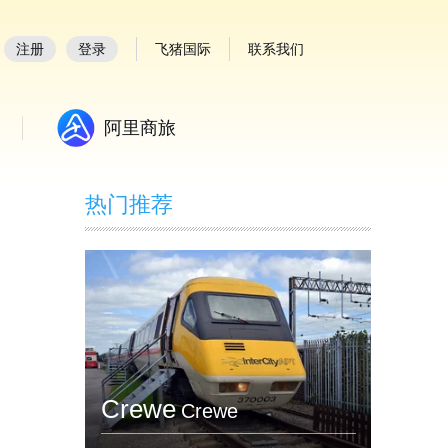
注册
登录
飞猪国际
联系我们
阿里商旅
热门推荐
Crewe
Crewe