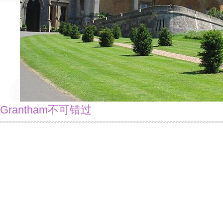
Grantham不可错过