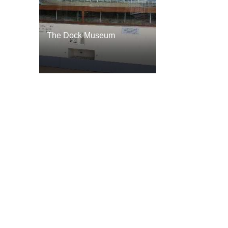
The Dock Museum