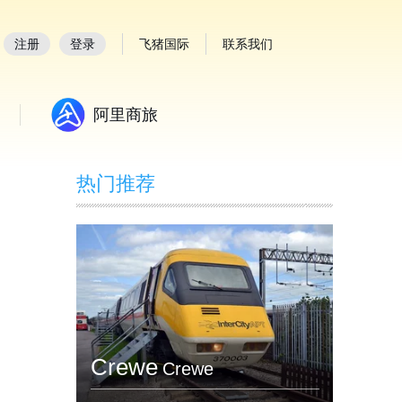
注册
登录
飞猪国际
联系我们
阿里商旅
热门推荐
Crewe
Crewe