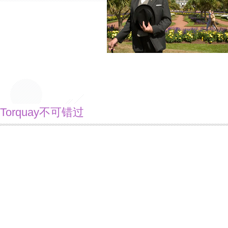
Torquay不可错过