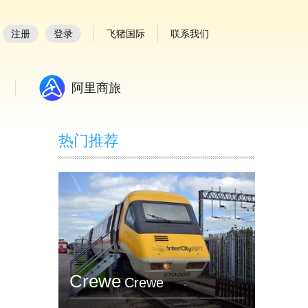
注册
登录
飞猪国际
联系我们
阿里商旅
热门推荐
Crewe
Crewe