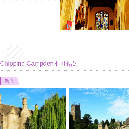
Chipping Campden不可错过
景点