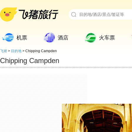
机票
酒店
火车票
飞猪
>
目的地
>
Chipping Campden
Chipping Campden